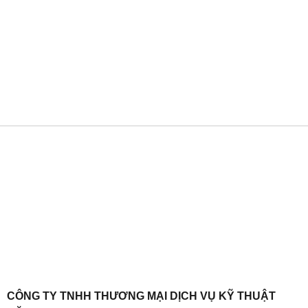
CÔNG TY TNHH THƯƠNG MẠI DỊCH VỤ KỸ THUẬT