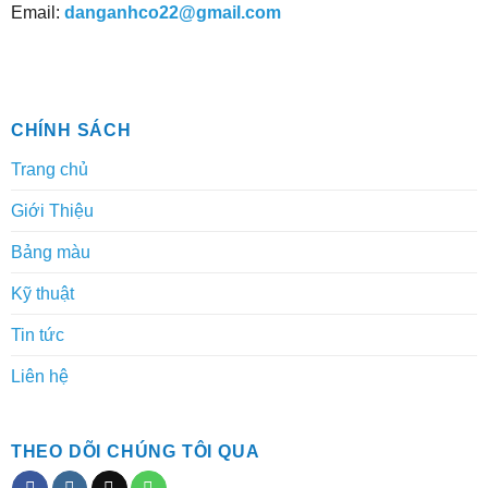
Email:
danganhco22@gmail.com
CHÍNH SÁCH
Trang chủ
Giới Thiệu
Bảng màu
Kỹ thuật
Tin tức
Liên hệ
THEO DÕI CHÚNG TÔI QUA