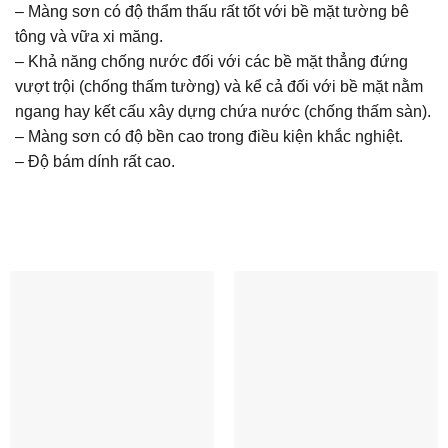
– Màng sơn có độ thẩm thấu rất tốt với bề mặt tường bê
tông và vữa xi măng.
– Khả năng chống nước đối với các bề mặt thẳng đứng
vượt trội (chống thấm tường) và kể cả đối với bề mặt nằm
ngang hay kết cấu xây dựng chứa nước (chống thấm sàn).
– Màng sơn có độ bền cao trong điều kiện khắc nghiệt.
– Độ bám dính rất cao.