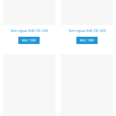
Sơn ngoại thất CE-104
Sơn ngoại thất CE-103
ĐỌC TIẾP
ĐỌC TIẾP