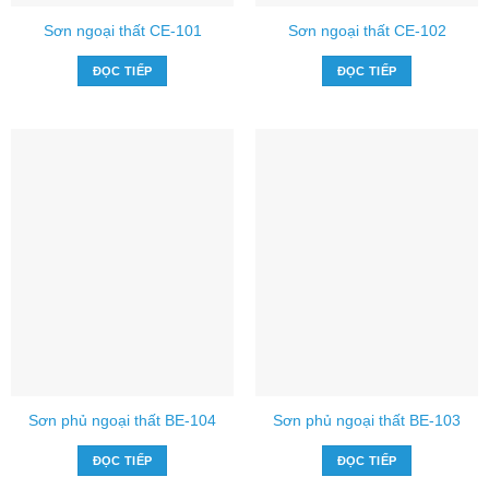
Sơn ngoại thất CE-101
Sơn ngoại thất CE-102
ĐỌC TIẾP
ĐỌC TIẾP
Sơn phủ ngoại thất BE-104
Sơn phủ ngoại thất BE-103
ĐỌC TIẾP
ĐỌC TIẾP