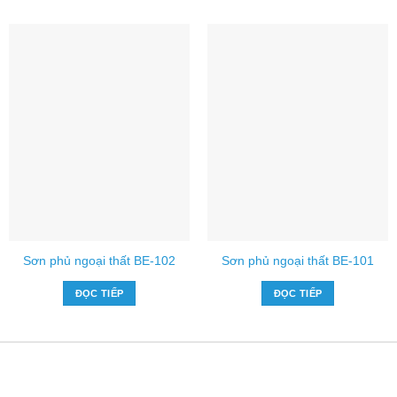
Sơn phủ ngoại thất BE-102
Sơn phủ ngoại thất BE-101
ĐỌC TIẾP
ĐỌC TIẾP