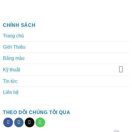
CHÍNH SÁCH
Trang chủ
Giới Thiệu
Bảng màu
Kỹ thuật
Tin tức
Liên hệ
THEO DÕI CHÚNG TÔI QUA