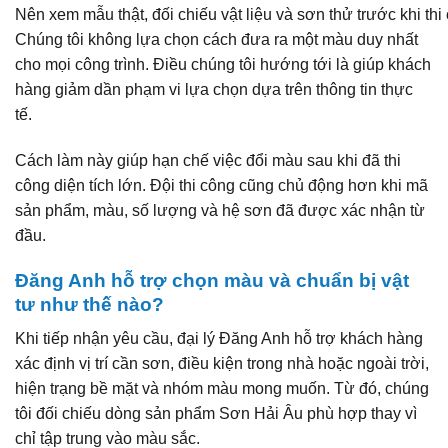
Nên xem mẫu thật, đối chiếu vật liệu và sơn thử trước khi thi 
Chúng tôi không lựa chọn cách đưa ra một màu duy nhất
cho mọi công trình. Điều chúng tôi hướng tới là giúp khách
hàng giảm dần phạm vi lựa chọn dựa trên thông tin thực
tế.
Cách làm này giúp hạn chế việc đổi màu sau khi đã thi
công diện tích lớn. Đội thi công cũng chủ động hơn khi mã
sản phẩm, màu, số lượng và hệ sơn đã được xác nhận từ
đầu.
Đăng Anh hỗ trợ chọn màu và chuẩn bị vật
tư như thế nào?
Khi tiếp nhận yêu cầu, đại lý Đăng Anh hỗ trợ khách hàng
xác định vị trí cần sơn, điều kiện trong nhà hoặc ngoài trời,
hiện trạng bề mặt và nhóm màu mong muốn. Từ đó, chúng
tôi đối chiếu dòng sản phẩm Sơn Hải Âu phù hợp thay vì
chỉ tập trung vào màu sắc.