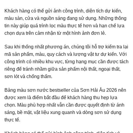
Khách hàng có thể gửi ảnh công trình, diện tích dự kiến,
màu sàn, cửa và nguồn sáng đang sử dụng. Những thông
tin này giúp quá trình lọc màu thực tế hơn và hạn chế lựa
chọn dựa trên cảm nhận từ một hình ảnh đơn lẻ.
Sau khi thống nhất phương án, chúng tôi hỗ trợ kiểm tra lại
mã sản phẩm, màu, quy cách và lượng vật tư dự kiến. Với
công trình có nhiều khu vực, từng hạng mục cần được tách
riêng để tránh nhầm giữa sản phẩm nội thất, ngoại thất,
sơn lót và chống thấm.
Bảng màu sơn nước bestseller của Sơn Hải Âu 2026 nên
được xem là điểm bắt đầu để khách hàng thu hẹp lựa
chọn. Màu phù hợp nhất vẫn cần được quyết định từ ánh
sáng, bề mặt, vật liệu xung quanh và dòng sơn sử dụng
thực tế.