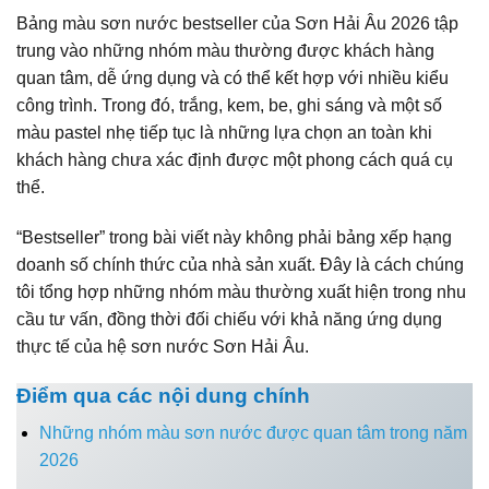
Bảng màu sơn nước bestseller của Sơn Hải Âu 2026 tập
trung vào những nhóm màu thường được khách hàng
quan tâm, dễ ứng dụng và có thể kết hợp với nhiều kiểu
công trình. Trong đó, trắng, kem, be, ghi sáng và một số
màu pastel nhẹ tiếp tục là những lựa chọn an toàn khi
khách hàng chưa xác định được một phong cách quá cụ
thể.
“Bestseller” trong bài viết này không phải bảng xếp hạng
doanh số chính thức của nhà sản xuất. Đây là cách chúng
tôi tổng hợp những nhóm màu thường xuất hiện trong nhu
cầu tư vấn, đồng thời đối chiếu với khả năng ứng dụng
thực tế của hệ sơn nước Sơn Hải Âu.
Điểm qua các nội dung chính
Những nhóm màu sơn nước được quan tâm trong năm
2026