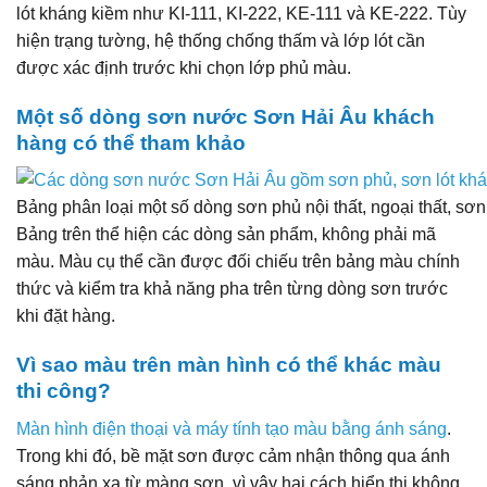
lót kháng kiềm như KI-111, KI-222, KE-111 và KE-222. Tùy
hiện trạng tường, hệ thống chống thấm và lớp lót cần
được xác định trước khi chọn lớp phủ màu.
Một số dòng sơn nước Sơn Hải Âu khách
hàng có thể tham khảo
Bảng phân loại một số dòng sơn phủ nội thất, ngoại thất, sơ
Bảng trên thể hiện các dòng sản phẩm, không phải mã
màu. Màu cụ thể cần được đối chiếu trên bảng màu chính
thức và kiểm tra khả năng pha trên từng dòng sơn trước
khi đặt hàng.
Vì sao màu trên màn hình có thể khác màu
thi công?
Màn hình điện thoại và máy tính tạo màu bằng ánh sáng
.
Trong khi đó, bề mặt sơn được cảm nhận thông qua ánh
sáng phản xạ từ màng sơn, vì vậy hai cách hiển thị không