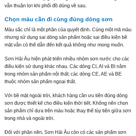
vẫn thuận lợi khi phối đồ dùng về sau.
Chọn màu cần đi cùng đúng dòng sơn
Màu sắc chỉ là một phần của quyết định. Cùng một mã màu
nhưng sử dụng sai dòng sản phẩm hoặc sai điều kiện bề
mặt vẫn có thể dẫn đến kết quả không như mong muốn.
Sơn Hải Âu hiện phát triển nhiều nhóm sơn nước cho các
điều kiện sử dụng khác nhau. Các dòng CI, AI và BI nằm
trong nhóm sản phẩm nội thất; các dòng CE, AE và BE
thuộc nhóm sản phẩm ngoại thất.
Với bề mặt ngoài trời, khách hàng cần ưu tiên đúng dòng
sơn được thiết kế cho điều kiện thời tiết. Không nên chọn
sản phẩm chỉ dựa trên màu hoặc thay thế tùy tiện giữa sơn
trong nhà và ngoài trời.
Đối với phần nền, Sơn Hải Âu còn có các sản phẩm sơn