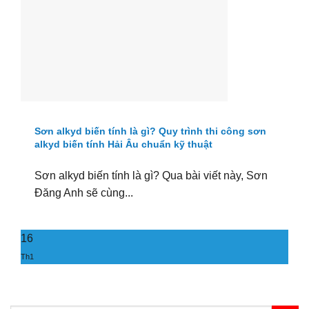
Sơn alkyd biến tính là gì? Quy trình thi công sơn
alkyd biến tính Hải Âu chuẩn kỹ thuật
Sơn alkyd biến tính là gì? Qua bài viết này, Sơn
Đăng Anh sẽ cùng...
16
Th1