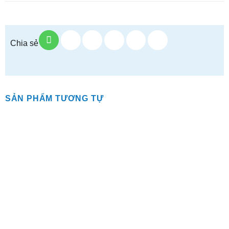
Chia sẻ
SẢN PHẨM TƯƠNG TỰ