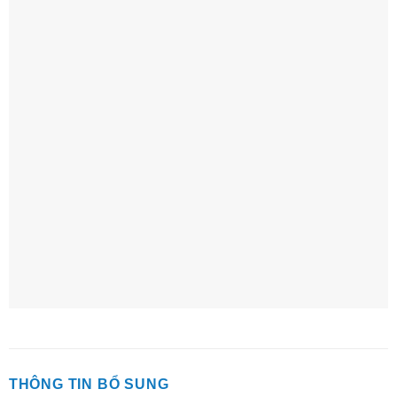
THÔNG TIN BỔ SUNG