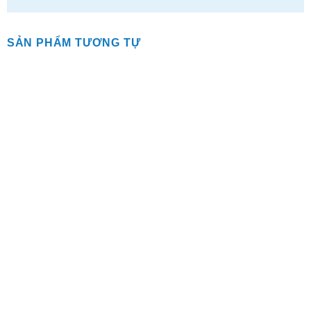
SẢN PHẨM TƯƠNG TỰ