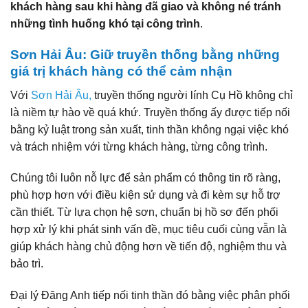
khách hàng sau khi hàng đã giao và không né tránh
những tình huống khó tại công trình
.
Sơn Hải Âu: Giữ truyền thống bằng những
giá trị khách hàng có thể cảm nhận
Với
Sơn Hải Âu,
truyền thống người lính Cụ Hồ không chỉ
là niềm tự hào về quá khứ. Truyền thống ấy được tiếp nối
bằng kỷ luật trong sản xuất, tinh thần không ngại việc khó
và trách nhiệm với từng khách hàng, từng công trình.
Chúng tôi luôn nỗ lực để sản phẩm có thông tin rõ ràng,
phù hợp hơn với điều kiện sử dụng và đi kèm sự hỗ trợ
cần thiết. Từ lựa chọn hệ sơn, chuẩn bị hồ sơ đến phối
hợp xử lý khi phát sinh vấn đề, mục tiêu cuối cùng vẫn là
giúp khách hàng chủ động hơn về tiến độ, nghiệm thu và
bảo trì.
Đại lý Đăng Anh tiếp nối tinh thần đó bằng việc phân phối