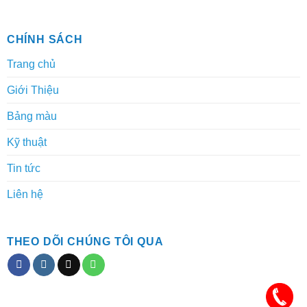
CHÍNH SÁCH
Trang chủ
Giới Thiệu
Bảng màu
Kỹ thuật
Tin tức
Liên hệ
THEO DÕI CHÚNG TÔI QUA