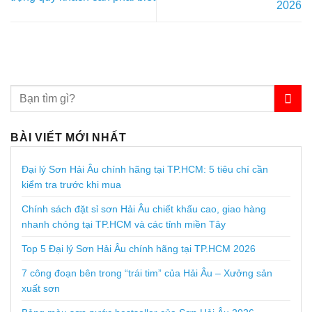
2026
BÀI VIẾT MỚI NHẤT
Đại lý Sơn Hải Âu chính hãng tại TP.HCM: 5 tiêu chí cần
kiểm tra trước khi mua
Chính sách đặt sỉ sơn Hải Âu chiết khấu cao, giao hàng
nhanh chóng tại TP.HCM và các tỉnh miền Tây
Top 5 Đại lý Sơn Hải Âu chính hãng tại TP.HCM 2026
7 công đoạn bên trong “trái tim” của Hải Âu – Xưởng sản
xuất sơn