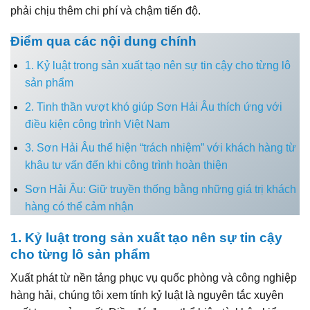
phải chịu thêm chi phí và chậm tiến độ.
Điểm qua các nội dung chính
1. Kỷ luật trong sản xuất tạo nên sự tin cậy cho từng lô
sản phẩm
2. Tinh thần vượt khó giúp Sơn Hải Âu thích ứng với
điều kiện công trình Việt Nam
3. Sơn Hải Âu thể hiện “trách nhiệm” với khách hàng từ
khâu tư vấn đến khi công trình hoàn thiện
Sơn Hải Âu: Giữ truyền thống bằng những giá trị khách
hàng có thể cảm nhận
1. Kỷ luật trong sản xuất tạo nên sự tin cậy
cho từng lô sản phẩm
Xuất phát từ nền tảng phục vụ quốc phòng và công nghiệp
hàng hải, chúng tôi xem tính kỷ luật là nguyên tắc xuyên