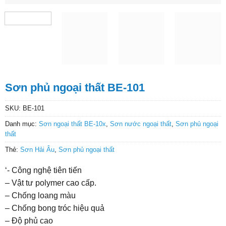
Sơn phủ ngoại thất BE-101
SKU:
BE-101
Danh mục:
Sơn ngoại thất BE-10x
,
Sơn nước ngoại thất
,
Sơn phủ ngoại
thất
Thẻ:
Sơn Hải Âu
,
Sơn phủ ngoại thất
‘- Công nghệ tiên tiến
– Vật tư polymer cao cấp.
– Chống loang màu
– Chống bong tróc hiệu quả
– Độ phủ cao