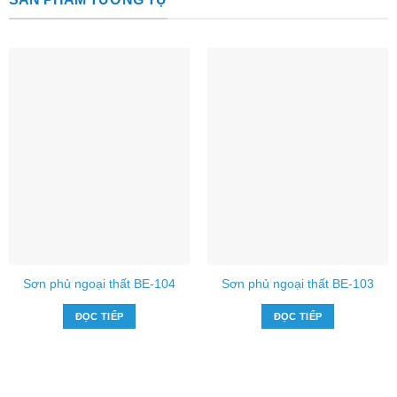
Sơn phủ ngoại thất BE-104
Sơn phủ ngoại thất BE-103
ĐỌC TIẾP
ĐỌC TIẾP