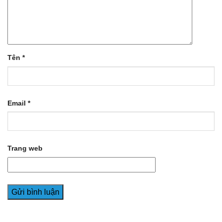
Tên
*
Email
*
Trang web