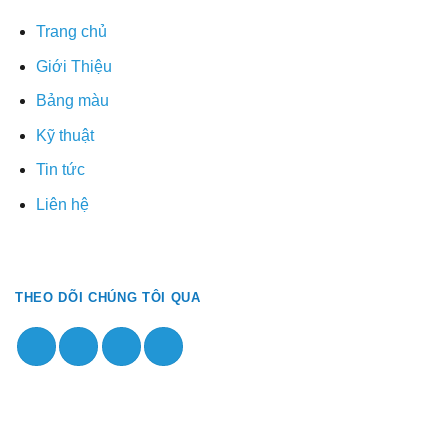
Trang chủ
Giới Thiệu
Bảng màu
Kỹ thuật
Tin tức
Liên hệ
THEO DÕI CHÚNG TÔI QUA