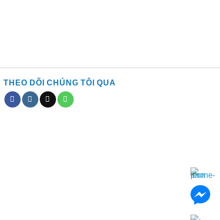
THEO DÕI CHÚNG TÔI QUA