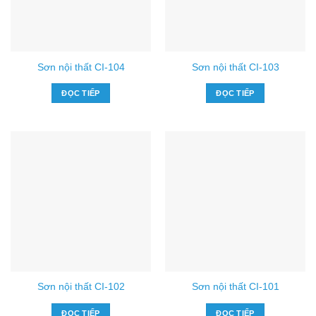
Sơn nội thất CI-104
Sơn nội thất CI-103
ĐỌC TIẾP
ĐỌC TIẾP
Sơn nội thất CI-102
Sơn nội thất CI-101
ĐỌC TIẾP
ĐỌC TIẾP