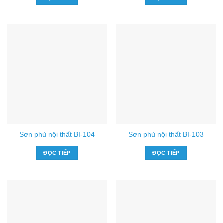
Sơn phủ nội thất BI-104
Sơn phủ nội thất BI-103
ĐỌC TIẾP
ĐỌC TIẾP