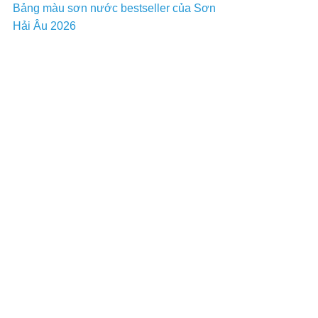
Bảng màu sơn nước bestseller của Sơn
Hải Âu 2026