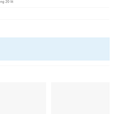
ng 20 lít